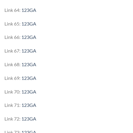
Link 64:
123GA
Link 65:
123GA
Link 66:
123GA
Link 67:
123GA
Link 68:
123GA
Link 69:
123GA
Link 70:
123GA
Link 71:
123GA
Link 72:
123GA
Link 73:
123GA