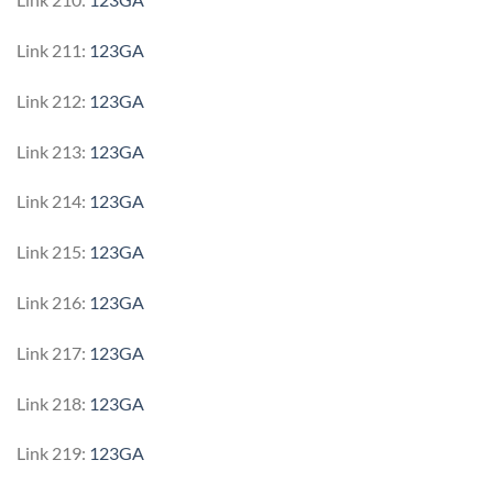
Link 211:
123GA
Link 212:
123GA
Link 213:
123GA
Link 214:
123GA
Link 215:
123GA
Link 216:
123GA
Link 217:
123GA
Link 218:
123GA
Link 219:
123GA