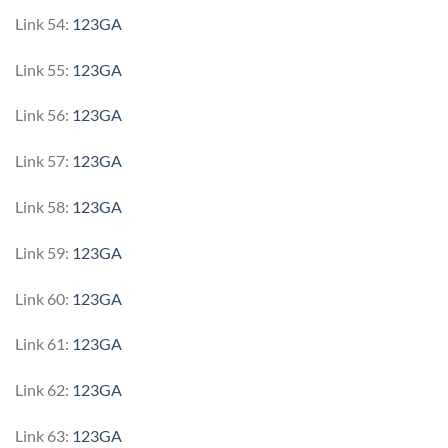
Link 54:
123GA
Link 55:
123GA
Link 56:
123GA
Link 57:
123GA
Link 58:
123GA
Link 59:
123GA
Link 60:
123GA
Link 61:
123GA
Link 62:
123GA
Link 63:
123GA