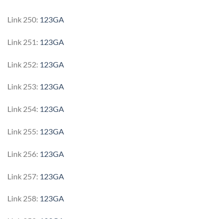
Link 250:
123GA
Link 251:
123GA
Link 252:
123GA
Link 253:
123GA
Link 254:
123GA
Link 255:
123GA
Link 256:
123GA
Link 257:
123GA
Link 258:
123GA