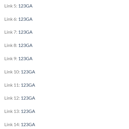
Link 5:
123GA
Link 6:
123GA
Link 7:
123GA
Link 8:
123GA
Link 9:
123GA
Link 10:
123GA
Link 11:
123GA
Link 12:
123GA
Link 13:
123GA
Link 14:
123GA