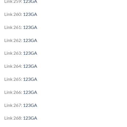
Link 259:
123GA
Link 260:
123GA
Link 261:
123GA
Link 262:
123GA
Link 263:
123GA
Link 264:
123GA
Link 265:
123GA
Link 266:
123GA
Link 267:
123GA
Link 268:
123GA