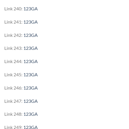
Link 240:
123GA
Link 241:
123GA
Link 242:
123GA
Link 243:
123GA
Link 244:
123GA
Link 245:
123GA
Link 246:
123GA
Link 247:
123GA
Link 248:
123GA
Link 249:
123GA