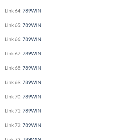
Link 64:
789WIN
Link 65:
789WIN
Link 66:
789WIN
Link 67:
789WIN
Link 68:
789WIN
Link 69:
789WIN
Link 70:
789WIN
Link 71:
789WIN
Link 72:
789WIN
Link 73:
789WIN