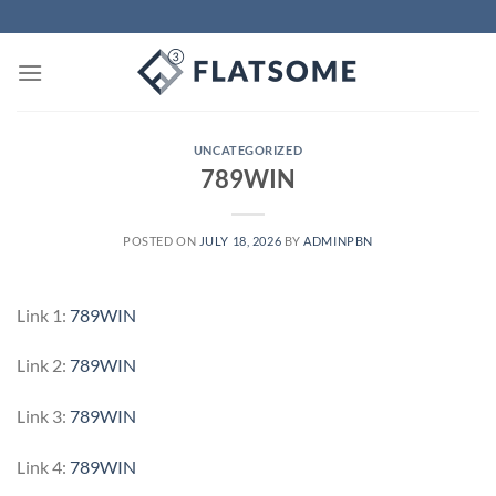
Skip
to
content
UNCATEGORIZED
789WIN
POSTED ON
JULY 18, 2026
BY
ADMINPBN
Link 1:
789WIN
Link 2:
789WIN
Link 3:
789WIN
Link 4:
789WIN