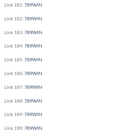
Link 181:
789WIN
Link 182:
789WIN
Link 183:
789WIN
Link 184:
789WIN
Link 185:
789WIN
Link 186:
789WIN
Link 187:
789WIN
Link 188:
789WIN
Link 189:
789WIN
Link 190:
789WIN