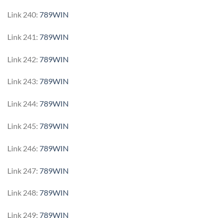
Link 240:
789WIN
Link 241:
789WIN
Link 242:
789WIN
Link 243:
789WIN
Link 244:
789WIN
Link 245:
789WIN
Link 246:
789WIN
Link 247:
789WIN
Link 248:
789WIN
Link 249:
789WIN