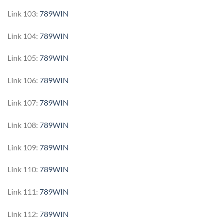
Link 103:
789WIN
Link 104:
789WIN
Link 105:
789WIN
Link 106:
789WIN
Link 107:
789WIN
Link 108:
789WIN
Link 109:
789WIN
Link 110:
789WIN
Link 111:
789WIN
Link 112:
789WIN