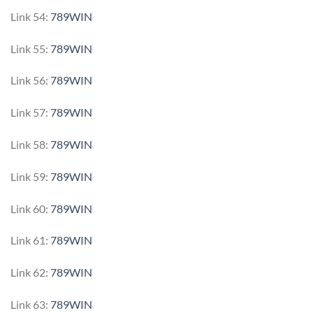
Link 54:
789WIN
Link 55:
789WIN
Link 56:
789WIN
Link 57:
789WIN
Link 58:
789WIN
Link 59:
789WIN
Link 60:
789WIN
Link 61:
789WIN
Link 62:
789WIN
Link 63:
789WIN