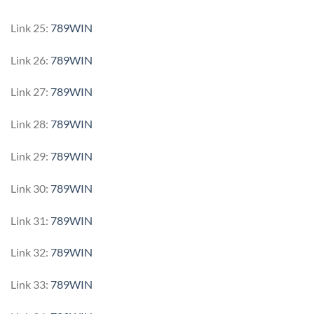
Link 25:
789WIN
Link 26:
789WIN
Link 27:
789WIN
Link 28:
789WIN
Link 29:
789WIN
Link 30:
789WIN
Link 31:
789WIN
Link 32:
789WIN
Link 33:
789WIN