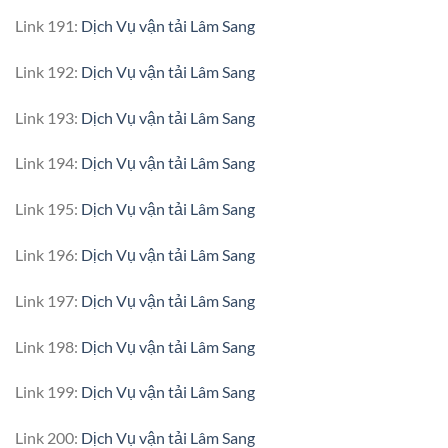
Link 191:
Dịch Vụ vận tải Lâm Sang
Link 192:
Dịch Vụ vận tải Lâm Sang
Link 193:
Dịch Vụ vận tải Lâm Sang
Link 194:
Dịch Vụ vận tải Lâm Sang
Link 195:
Dịch Vụ vận tải Lâm Sang
Link 196:
Dịch Vụ vận tải Lâm Sang
Link 197:
Dịch Vụ vận tải Lâm Sang
Link 198:
Dịch Vụ vận tải Lâm Sang
Link 199:
Dịch Vụ vận tải Lâm Sang
Link 200:
Dịch Vụ vận tải Lâm Sang