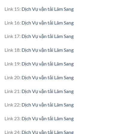
Link 15:
Dịch Vụ vận tải Lâm Sang
Link 16:
Dịch Vụ vận tải Lâm Sang
Link 17:
Dịch Vụ vận tải Lâm Sang
Link 18:
Dịch Vụ vận tải Lâm Sang
Link 19:
Dịch Vụ vận tải Lâm Sang
Link 20:
Dịch Vụ vận tải Lâm Sang
Link 21:
Dịch Vụ vận tải Lâm Sang
Link 22:
Dịch Vụ vận tải Lâm Sang
Link 23:
Dịch Vụ vận tải Lâm Sang
Link 24:
Dịch Vụ vận tải Lâm Sang