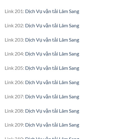
Link 201:
Dịch Vụ vận tải Lâm Sang
Link 202:
Dịch Vụ vận tải Lâm Sang
Link 203:
Dịch Vụ vận tải Lâm Sang
Link 204:
Dịch Vụ vận tải Lâm Sang
Link 205:
Dịch Vụ vận tải Lâm Sang
Link 206:
Dịch Vụ vận tải Lâm Sang
Link 207:
Dịch Vụ vận tải Lâm Sang
Link 208:
Dịch Vụ vận tải Lâm Sang
Link 209:
Dịch Vụ vận tải Lâm Sang
Link 210:
Dịch Vụ vận tải Lâm Sang