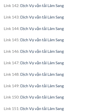
Link 142:
Dịch Vụ vận tải Lâm Sang
Link 143:
Dịch Vụ vận tải Lâm Sang
Link 144:
Dịch Vụ vận tải Lâm Sang
Link 145:
Dịch Vụ vận tải Lâm Sang
Link 146:
Dịch Vụ vận tải Lâm Sang
Link 147:
Dịch Vụ vận tải Lâm Sang
Link 148:
Dịch Vụ vận tải Lâm Sang
Link 149:
Dịch Vụ vận tải Lâm Sang
Link 150:
Dịch Vụ vận tải Lâm Sang
Link 151:
Dịch Vụ vận tải Lâm Sang