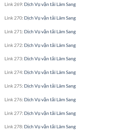
Link 269:
Dịch Vụ vận tải Lâm Sang
Link 270:
Dịch Vụ vận tải Lâm Sang
Link 271:
Dịch Vụ vận tải Lâm Sang
Link 272:
Dịch Vụ vận tải Lâm Sang
Link 273:
Dịch Vụ vận tải Lâm Sang
Link 274:
Dịch Vụ vận tải Lâm Sang
Link 275:
Dịch Vụ vận tải Lâm Sang
Link 276:
Dịch Vụ vận tải Lâm Sang
Link 277:
Dịch Vụ vận tải Lâm Sang
Link 278:
Dịch Vụ vận tải Lâm Sang