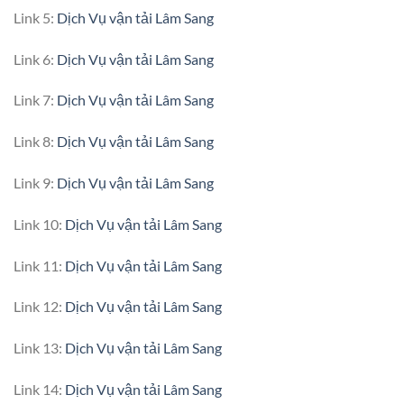
Link 5:
Dịch Vụ vận tải Lâm Sang
Link 6:
Dịch Vụ vận tải Lâm Sang
Link 7:
Dịch Vụ vận tải Lâm Sang
Link 8:
Dịch Vụ vận tải Lâm Sang
Link 9:
Dịch Vụ vận tải Lâm Sang
Link 10:
Dịch Vụ vận tải Lâm Sang
Link 11:
Dịch Vụ vận tải Lâm Sang
Link 12:
Dịch Vụ vận tải Lâm Sang
Link 13:
Dịch Vụ vận tải Lâm Sang
Link 14:
Dịch Vụ vận tải Lâm Sang