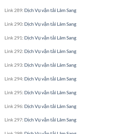
Link 289:
Dịch Vụ vận tải Lâm Sang
Link 290:
Dịch Vụ vận tải Lâm Sang
Link 291:
Dịch Vụ vận tải Lâm Sang
Link 292:
Dịch Vụ vận tải Lâm Sang
Link 293:
Dịch Vụ vận tải Lâm Sang
Link 294:
Dịch Vụ vận tải Lâm Sang
Link 295:
Dịch Vụ vận tải Lâm Sang
Link 296:
Dịch Vụ vận tải Lâm Sang
Link 297:
Dịch Vụ vận tải Lâm Sang
Link 298:
Dịch Vụ vận tải Lâm Sang