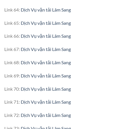
Link 64:
Dịch Vụ vận tải Lâm Sang
Link 65:
Dịch Vụ vận tải Lâm Sang
Link 66:
Dịch Vụ vận tải Lâm Sang
Link 67:
Dịch Vụ vận tải Lâm Sang
Link 68:
Dịch Vụ vận tải Lâm Sang
Link 69:
Dịch Vụ vận tải Lâm Sang
Link 70:
Dịch Vụ vận tải Lâm Sang
Link 71:
Dịch Vụ vận tải Lâm Sang
Link 72:
Dịch Vụ vận tải Lâm Sang
Link 73:
Dịch Vụ vận tải Lâm Sang