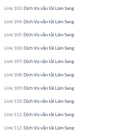
Link 103:
Dịch Vụ vận tải Lâm Sang
Link 104:
Dịch Vụ vận tải Lâm Sang
Link 105:
Dịch Vụ vận tải Lâm Sang
Link 106:
Dịch Vụ vận tải Lâm Sang
Link 107:
Dịch Vụ vận tải Lâm Sang
Link 108:
Dịch Vụ vận tải Lâm Sang
Link 109:
Dịch Vụ vận tải Lâm Sang
Link 110:
Dịch Vụ vận tải Lâm Sang
Link 111:
Dịch Vụ vận tải Lâm Sang
Link 112:
Dịch Vụ vận tải Lâm Sang