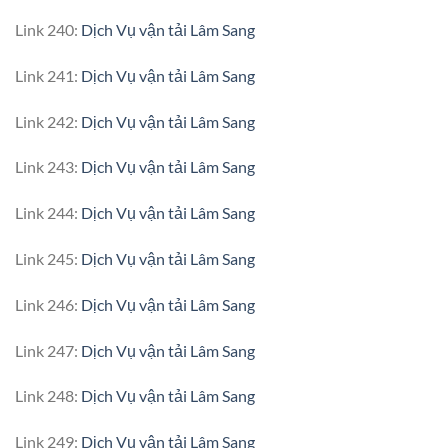
Link 240:
Dịch Vụ vận tải Lâm Sang
Link 241:
Dịch Vụ vận tải Lâm Sang
Link 242:
Dịch Vụ vận tải Lâm Sang
Link 243:
Dịch Vụ vận tải Lâm Sang
Link 244:
Dịch Vụ vận tải Lâm Sang
Link 245:
Dịch Vụ vận tải Lâm Sang
Link 246:
Dịch Vụ vận tải Lâm Sang
Link 247:
Dịch Vụ vận tải Lâm Sang
Link 248:
Dịch Vụ vận tải Lâm Sang
Link 249:
Dịch Vụ vận tải Lâm Sang