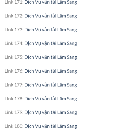
Link 171:
Dịch Vụ vận tải Lâm Sang
Link 172:
Dịch Vụ vận tải Lâm Sang
Link 173:
Dịch Vụ vận tải Lâm Sang
Link 174:
Dịch Vụ vận tải Lâm Sang
Link 175:
Dịch Vụ vận tải Lâm Sang
Link 176:
Dịch Vụ vận tải Lâm Sang
Link 177:
Dịch Vụ vận tải Lâm Sang
Link 178:
Dịch Vụ vận tải Lâm Sang
Link 179:
Dịch Vụ vận tải Lâm Sang
Link 180:
Dịch Vụ vận tải Lâm Sang