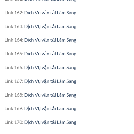
Link 162:
Dịch Vụ vận tải Lâm Sang
Link 163:
Dịch Vụ vận tải Lâm Sang
Link 164:
Dịch Vụ vận tải Lâm Sang
Link 165:
Dịch Vụ vận tải Lâm Sang
Link 166:
Dịch Vụ vận tải Lâm Sang
Link 167:
Dịch Vụ vận tải Lâm Sang
Link 168:
Dịch Vụ vận tải Lâm Sang
Link 169:
Dịch Vụ vận tải Lâm Sang
Link 170:
Dịch Vụ vận tải Lâm Sang