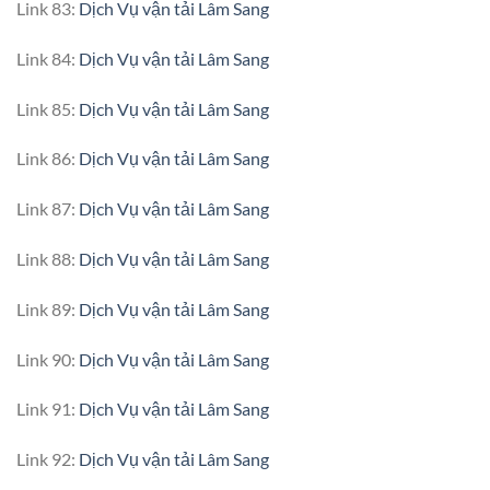
Link 83:
Dịch Vụ vận tải Lâm Sang
Link 84:
Dịch Vụ vận tải Lâm Sang
Link 85:
Dịch Vụ vận tải Lâm Sang
Link 86:
Dịch Vụ vận tải Lâm Sang
Link 87:
Dịch Vụ vận tải Lâm Sang
Link 88:
Dịch Vụ vận tải Lâm Sang
Link 89:
Dịch Vụ vận tải Lâm Sang
Link 90:
Dịch Vụ vận tải Lâm Sang
Link 91:
Dịch Vụ vận tải Lâm Sang
Link 92:
Dịch Vụ vận tải Lâm Sang