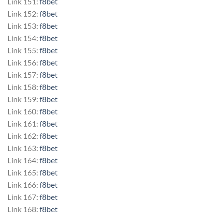
Link 151:
f8bet
Link 152:
f8bet
Link 153:
f8bet
Link 154:
f8bet
Link 155:
f8bet
Link 156:
f8bet
Link 157:
f8bet
Link 158:
f8bet
Link 159:
f8bet
Link 160:
f8bet
Link 161:
f8bet
Link 162:
f8bet
Link 163:
f8bet
Link 164:
f8bet
Link 165:
f8bet
Link 166:
f8bet
Link 167:
f8bet
Link 168:
f8bet