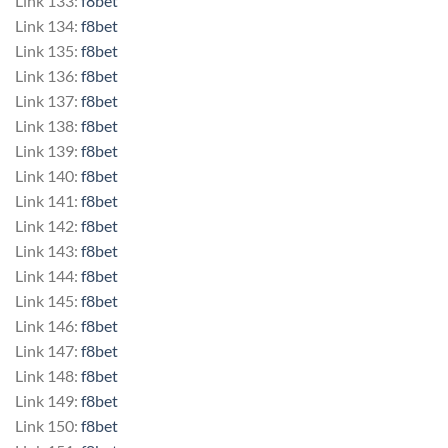
Link 133:
f8bet
Link 134:
f8bet
Link 135:
f8bet
Link 136:
f8bet
Link 137:
f8bet
Link 138:
f8bet
Link 139:
f8bet
Link 140:
f8bet
Link 141:
f8bet
Link 142:
f8bet
Link 143:
f8bet
Link 144:
f8bet
Link 145:
f8bet
Link 146:
f8bet
Link 147:
f8bet
Link 148:
f8bet
Link 149:
f8bet
Link 150:
f8bet