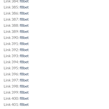
Link 384:
f8bet
Link 385:
f8bet
Link 386:
f8bet
Link 387:
f8bet
Link 388:
f8bet
Link 389:
f8bet
Link 390:
f8bet
Link 391:
f8bet
Link 392:
f8bet
Link 393:
f8bet
Link 394:
f8bet
Link 395:
f8bet
Link 396:
f8bet
Link 397:
f8bet
Link 398:
f8bet
Link 399:
f8bet
Link 400:
f8bet
Link 401:
f8bet