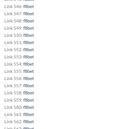
Link 546:
f8bet
Link 547:
f8bet
Link 548:
f8bet
Link 549:
f8bet
Link 550:
f8bet
Link 551:
f8bet
Link 552:
f8bet
Link 553:
f8bet
Link 554:
f8bet
Link 555:
f8bet
Link 556:
f8bet
Link 557:
f8bet
Link 558:
f8bet
Link 559:
f8bet
Link 560:
f8bet
Link 561:
f8bet
Link 562:
f8bet
Link 563:
f8bet