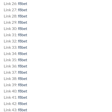
Link 26:
f8bet
Link 27:
f8bet
Link 28:
f8bet
Link 29:
f8bet
Link 30:
f8bet
Link 31:
f8bet
Link 32:
f8bet
Link 33:
f8bet
Link 34:
f8bet
Link 35:
f8bet
Link 36:
f8bet
Link 37:
f8bet
Link 38:
f8bet
Link 39:
f8bet
Link 40:
f8bet
Link 41:
f8bet
Link 42:
f8bet
Link 43:
f8bet