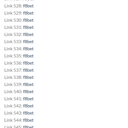
Link 528:
f8bet
Link 529:
f8bet
Link 530:
f8bet
Link 531:
f8bet
Link 532:
f8bet
Link 533:
f8bet
Link 534:
f8bet
Link 535:
f8bet
Link 536:
f8bet
Link 537:
f8bet
Link 538:
f8bet
Link 539:
f8bet
Link 540:
f8bet
Link 541:
f8bet
Link 542:
f8bet
Link 543:
f8bet
Link 544:
f8bet
Link 545:
f8bet