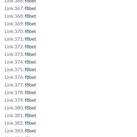
Link 366:
f8bet
Link 367:
f8bet
Link 368:
f8bet
Link 369:
f8bet
Link 370:
f8bet
Link 371:
f8bet
Link 372:
f8bet
Link 373:
f8bet
Link 374:
f8bet
Link 375:
f8bet
Link 376:
f8bet
Link 377:
f8bet
Link 378:
f8bet
Link 379:
f8bet
Link 380:
f8bet
Link 381:
f8bet
Link 382:
f8bet
Link 383:
f8bet