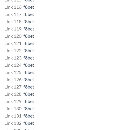
Link 116:
f8bet
Link 117:
f8bet
Link 118:
f8bet
Link 119:
f8bet
Link 120:
f8bet
Link 121:
f8bet
Link 122:
f8bet
Link 123:
f8bet
Link 124:
f8bet
Link 125:
f8bet
Link 126:
f8bet
Link 127:
f8bet
Link 128:
f8bet
Link 129:
f8bet
Link 130:
f8bet
Link 131:
f8bet
Link 132:
f8bet