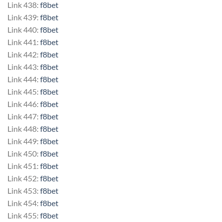
Link 438:
f8bet
Link 439:
f8bet
Link 440:
f8bet
Link 441:
f8bet
Link 442:
f8bet
Link 443:
f8bet
Link 444:
f8bet
Link 445:
f8bet
Link 446:
f8bet
Link 447:
f8bet
Link 448:
f8bet
Link 449:
f8bet
Link 450:
f8bet
Link 451:
f8bet
Link 452:
f8bet
Link 453:
f8bet
Link 454:
f8bet
Link 455:
f8bet