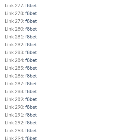
Link 277:
f8bet
Link 278:
f8bet
Link 279:
f8bet
Link 280:
f8bet
Link 281:
f8bet
Link 282:
f8bet
Link 283:
f8bet
Link 284:
f8bet
Link 285:
f8bet
Link 286:
f8bet
Link 287:
f8bet
Link 288:
f8bet
Link 289:
f8bet
Link 290:
f8bet
Link 291:
f8bet
Link 292:
f8bet
Link 293:
f8bet
Link 294:
f8bet