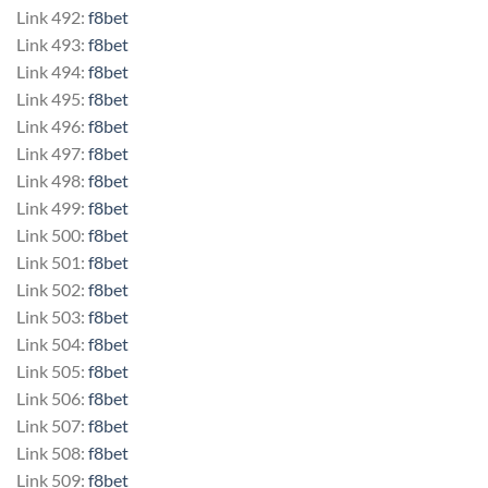
Link 492:
f8bet
Link 493:
f8bet
Link 494:
f8bet
Link 495:
f8bet
Link 496:
f8bet
Link 497:
f8bet
Link 498:
f8bet
Link 499:
f8bet
Link 500:
f8bet
Link 501:
f8bet
Link 502:
f8bet
Link 503:
f8bet
Link 504:
f8bet
Link 505:
f8bet
Link 506:
f8bet
Link 507:
f8bet
Link 508:
f8bet
Link 509:
f8bet