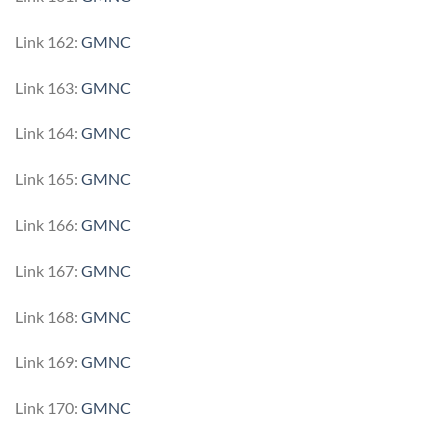
Link 162:
GMNC
Link 163:
GMNC
Link 164:
GMNC
Link 165:
GMNC
Link 166:
GMNC
Link 167:
GMNC
Link 168:
GMNC
Link 169:
GMNC
Link 170:
GMNC