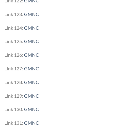
Link 122:
GMNC
Link 123:
GMNC
Link 124:
GMNC
Link 125:
GMNC
Link 126:
GMNC
Link 127:
GMNC
Link 128:
GMNC
Link 129:
GMNC
Link 130:
GMNC
Link 131:
GMNC