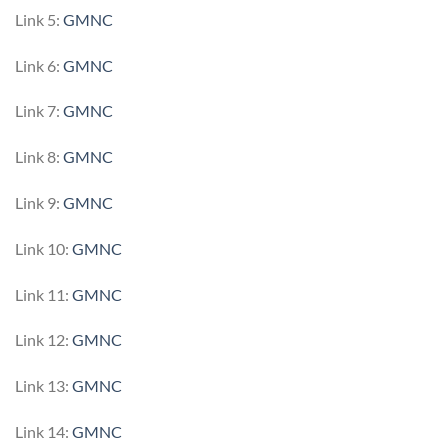
Link 5:
GMNC
Link 6:
GMNC
Link 7:
GMNC
Link 8:
GMNC
Link 9:
GMNC
Link 10:
GMNC
Link 11:
GMNC
Link 12:
GMNC
Link 13:
GMNC
Link 14:
GMNC