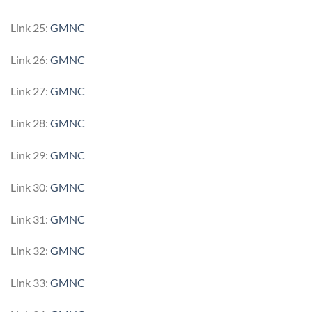
Link 25:
GMNC
Link 26:
GMNC
Link 27:
GMNC
Link 28:
GMNC
Link 29:
GMNC
Link 30:
GMNC
Link 31:
GMNC
Link 32:
GMNC
Link 33:
GMNC