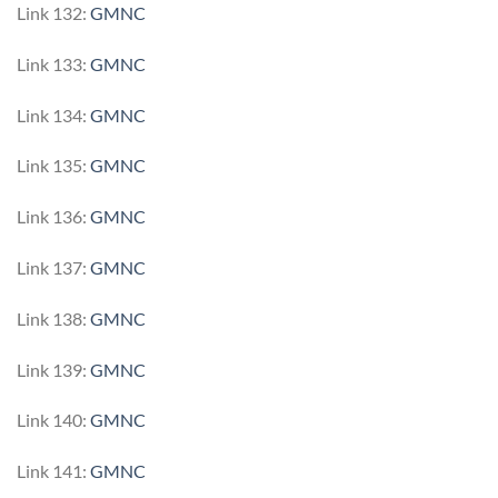
Link 132:
GMNC
Link 133:
GMNC
Link 134:
GMNC
Link 135:
GMNC
Link 136:
GMNC
Link 137:
GMNC
Link 138:
GMNC
Link 139:
GMNC
Link 140:
GMNC
Link 141:
GMNC