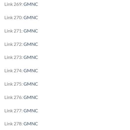
Link 269:
GMNC
Link 270:
GMNC
Link 271:
GMNC
Link 272:
GMNC
Link 273:
GMNC
Link 274:
GMNC
Link 275:
GMNC
Link 276:
GMNC
Link 277:
GMNC
Link 278:
GMNC