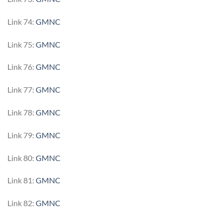
Link 74:
GMNC
Link 75:
GMNC
Link 76:
GMNC
Link 77:
GMNC
Link 78:
GMNC
Link 79:
GMNC
Link 80:
GMNC
Link 81:
GMNC
Link 82:
GMNC