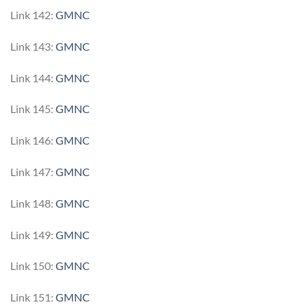
Link 142:
GMNC
Link 143:
GMNC
Link 144:
GMNC
Link 145:
GMNC
Link 146:
GMNC
Link 147:
GMNC
Link 148:
GMNC
Link 149:
GMNC
Link 150:
GMNC
Link 151:
GMNC