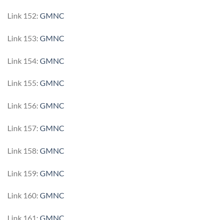
Link 152:
GMNC
Link 153:
GMNC
Link 154:
GMNC
Link 155:
GMNC
Link 156:
GMNC
Link 157:
GMNC
Link 158:
GMNC
Link 159:
GMNC
Link 160:
GMNC
Link 161:
GMNC