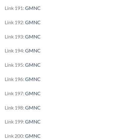
Link 191:
GMNC
Link 192:
GMNC
Link 193:
GMNC
Link 194:
GMNC
Link 195:
GMNC
Link 196:
GMNC
Link 197:
GMNC
Link 198:
GMNC
Link 199:
GMNC
Link 200:
GMNC