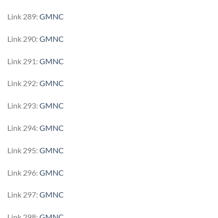
Link 289:
GMNC
Link 290:
GMNC
Link 291:
GMNC
Link 292:
GMNC
Link 293:
GMNC
Link 294:
GMNC
Link 295:
GMNC
Link 296:
GMNC
Link 297:
GMNC
Link 298:
GMNC