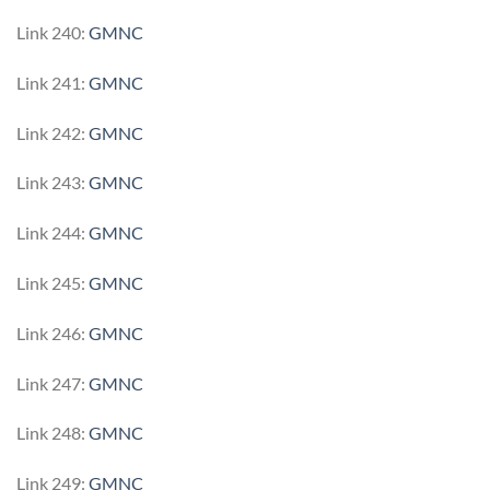
Link 240:
GMNC
Link 241:
GMNC
Link 242:
GMNC
Link 243:
GMNC
Link 244:
GMNC
Link 245:
GMNC
Link 246:
GMNC
Link 247:
GMNC
Link 248:
GMNC
Link 249:
GMNC