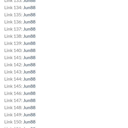
Link 133:
Jun88
Link 134:
Jun88
Link 135:
Jun88
Link 136:
Jun88
Link 137:
Jun88
Link 138:
Jun88
Link 139:
Jun88
Link 140:
Jun88
Link 141:
Jun88
Link 142:
Jun88
Link 143:
Jun88
Link 144:
Jun88
Link 145:
Jun88
Link 146:
Jun88
Link 147:
Jun88
Link 148:
Jun88
Link 149:
Jun88
Link 150:
Jun88