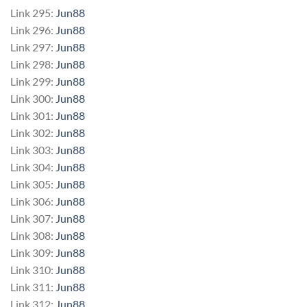
Link 295:
Jun88
Link 296:
Jun88
Link 297:
Jun88
Link 298:
Jun88
Link 299:
Jun88
Link 300:
Jun88
Link 301:
Jun88
Link 302:
Jun88
Link 303:
Jun88
Link 304:
Jun88
Link 305:
Jun88
Link 306:
Jun88
Link 307:
Jun88
Link 308:
Jun88
Link 309:
Jun88
Link 310:
Jun88
Link 311:
Jun88
Link 312:
Jun88