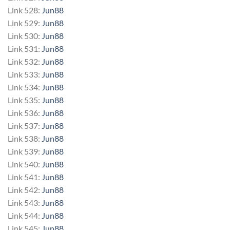
Link 528:
Jun88
Link 529:
Jun88
Link 530:
Jun88
Link 531:
Jun88
Link 532:
Jun88
Link 533:
Jun88
Link 534:
Jun88
Link 535:
Jun88
Link 536:
Jun88
Link 537:
Jun88
Link 538:
Jun88
Link 539:
Jun88
Link 540:
Jun88
Link 541:
Jun88
Link 542:
Jun88
Link 543:
Jun88
Link 544:
Jun88
Link 545:
Jun88