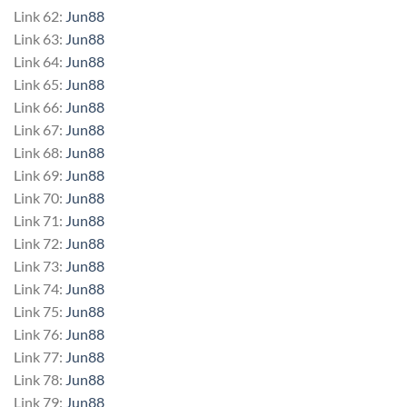
Link 62:
Jun88
Link 63:
Jun88
Link 64:
Jun88
Link 65:
Jun88
Link 66:
Jun88
Link 67:
Jun88
Link 68:
Jun88
Link 69:
Jun88
Link 70:
Jun88
Link 71:
Jun88
Link 72:
Jun88
Link 73:
Jun88
Link 74:
Jun88
Link 75:
Jun88
Link 76:
Jun88
Link 77:
Jun88
Link 78:
Jun88
Link 79:
Jun88