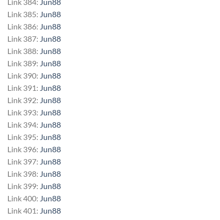
Link 384:
Jun88
Link 385:
Jun88
Link 386:
Jun88
Link 387:
Jun88
Link 388:
Jun88
Link 389:
Jun88
Link 390:
Jun88
Link 391:
Jun88
Link 392:
Jun88
Link 393:
Jun88
Link 394:
Jun88
Link 395:
Jun88
Link 396:
Jun88
Link 397:
Jun88
Link 398:
Jun88
Link 399:
Jun88
Link 400:
Jun88
Link 401:
Jun88