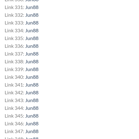
Link 331:
Jun88
Link 332:
Jun88
Link 333:
Jun88
Link 334:
Jun88
Link 335:
Jun88
Link 336:
Jun88
Link 337:
Jun88
Link 338:
Jun88
Link 339:
Jun88
Link 340:
Jun88
Link 341:
Jun88
Link 342:
Jun88
Link 343:
Jun88
Link 344:
Jun88
Link 345:
Jun88
Link 346:
Jun88
Link 347:
Jun88
Link 348:
Jun88