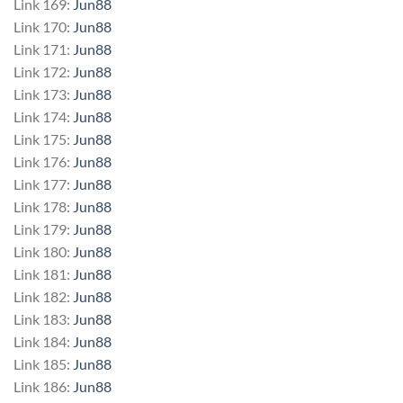
Link 169:
Jun88
Link 170:
Jun88
Link 171:
Jun88
Link 172:
Jun88
Link 173:
Jun88
Link 174:
Jun88
Link 175:
Jun88
Link 176:
Jun88
Link 177:
Jun88
Link 178:
Jun88
Link 179:
Jun88
Link 180:
Jun88
Link 181:
Jun88
Link 182:
Jun88
Link 183:
Jun88
Link 184:
Jun88
Link 185:
Jun88
Link 186:
Jun88