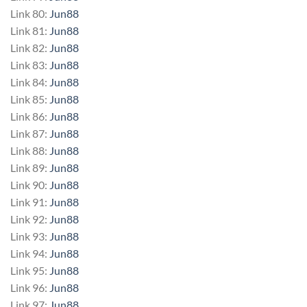
Link 80:
Jun88
Link 81:
Jun88
Link 82:
Jun88
Link 83:
Jun88
Link 84:
Jun88
Link 85:
Jun88
Link 86:
Jun88
Link 87:
Jun88
Link 88:
Jun88
Link 89:
Jun88
Link 90:
Jun88
Link 91:
Jun88
Link 92:
Jun88
Link 93:
Jun88
Link 94:
Jun88
Link 95:
Jun88
Link 96:
Jun88
Link 97:
Jun88