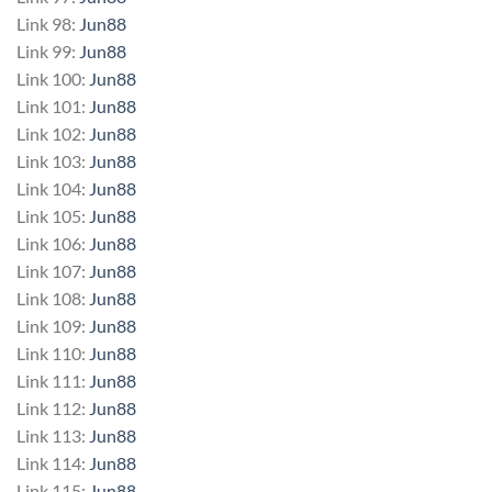
Link 98:
Jun88
Link 99:
Jun88
Link 100:
Jun88
Link 101:
Jun88
Link 102:
Jun88
Link 103:
Jun88
Link 104:
Jun88
Link 105:
Jun88
Link 106:
Jun88
Link 107:
Jun88
Link 108:
Jun88
Link 109:
Jun88
Link 110:
Jun88
Link 111:
Jun88
Link 112:
Jun88
Link 113:
Jun88
Link 114:
Jun88
Link 115:
Jun88