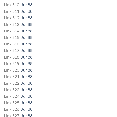
Link 510:
Jun88
Link 511:
Jun88
Link 512:
Jun88
Link 513:
Jun88
Link 514:
Jun88
Link 515:
Jun88
Link 516:
Jun88
Link 517:
Jun88
Link 518:
Jun88
Link 519:
Jun88
Link 520:
Jun88
Link 521:
Jun88
Link 522:
Jun88
Link 523:
Jun88
Link 524:
Jun88
Link 525:
Jun88
Link 526:
Jun88
Link 527:
Jun88