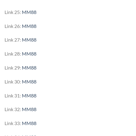
Link 25:
MM88
Link 26:
MM88
Link 27:
MM88
Link 28:
MM88
Link 29:
MM88
Link 30:
MM88
Link 31:
MM88
Link 32:
MM88
Link 33:
MM88