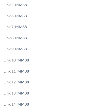
Link 5:
MM88
Link 6:
MM88
Link 7:
MM88
Link 8:
MM88
Link 9:
MM88
Link 10:
MM88
Link 11:
MM88
Link 12:
MM88
Link 13:
MM88
Link 14:
MM88