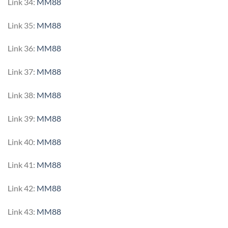
Link 34:
MM88
Link 35:
MM88
Link 36:
MM88
Link 37:
MM88
Link 38:
MM88
Link 39:
MM88
Link 40:
MM88
Link 41:
MM88
Link 42:
MM88
Link 43:
MM88