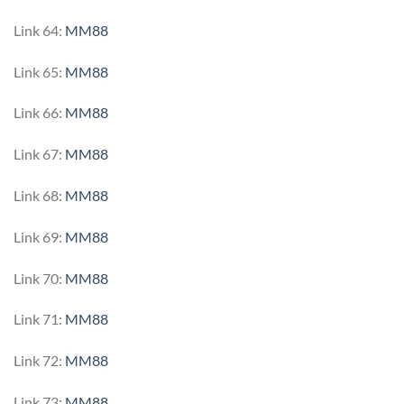
Link 64:
MM88
Link 65:
MM88
Link 66:
MM88
Link 67:
MM88
Link 68:
MM88
Link 69:
MM88
Link 70:
MM88
Link 71:
MM88
Link 72:
MM88
Link 73:
MM88