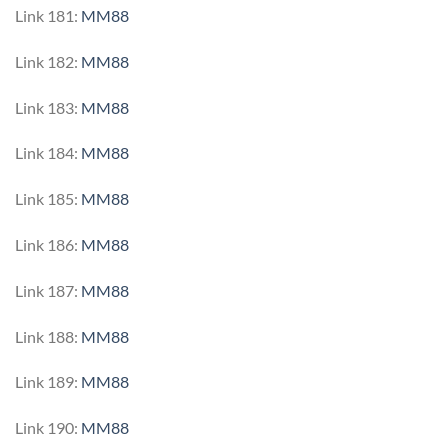
Link 181:
MM88
Link 182:
MM88
Link 183:
MM88
Link 184:
MM88
Link 185:
MM88
Link 186:
MM88
Link 187:
MM88
Link 188:
MM88
Link 189:
MM88
Link 190:
MM88