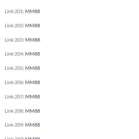
Link 201:
MM88
Link 202:
MM88
Link 203:
MM88
Link 204:
MM88
Link 205:
MM88
Link 206:
MM88
Link 207:
MM88
Link 208:
MM88
Link 209:
MM88
Link 210:
MM88