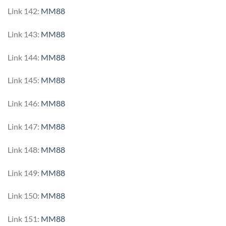
Link 142:
MM88
Link 143:
MM88
Link 144:
MM88
Link 145:
MM88
Link 146:
MM88
Link 147:
MM88
Link 148:
MM88
Link 149:
MM88
Link 150:
MM88
Link 151:
MM88