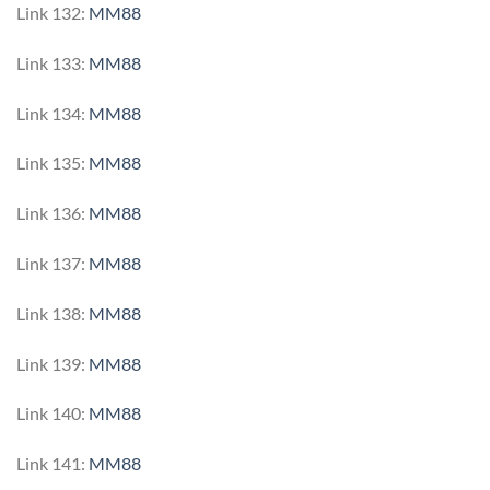
Link 132:
MM88
Link 133:
MM88
Link 134:
MM88
Link 135:
MM88
Link 136:
MM88
Link 137:
MM88
Link 138:
MM88
Link 139:
MM88
Link 140:
MM88
Link 141:
MM88