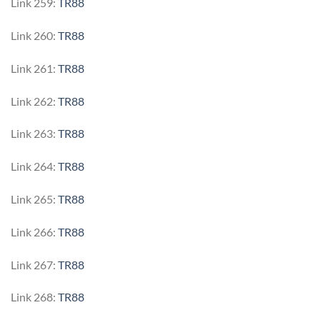
Link 259:
TR88
Link 260:
TR88
Link 261:
TR88
Link 262:
TR88
Link 263:
TR88
Link 264:
TR88
Link 265:
TR88
Link 266:
TR88
Link 267:
TR88
Link 268:
TR88