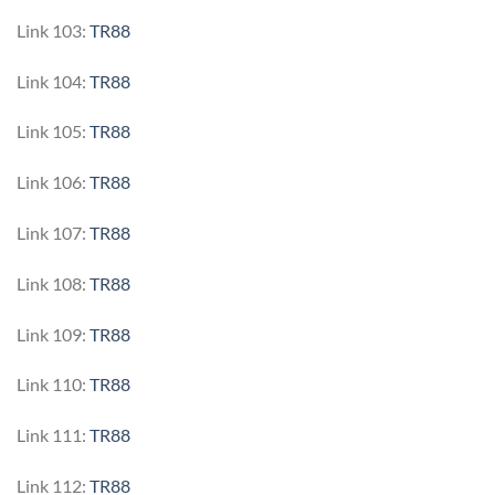
Link 103:
TR88
Link 104:
TR88
Link 105:
TR88
Link 106:
TR88
Link 107:
TR88
Link 108:
TR88
Link 109:
TR88
Link 110:
TR88
Link 111:
TR88
Link 112:
TR88