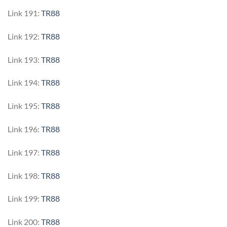
Link 191:
TR88
Link 192:
TR88
Link 193:
TR88
Link 194:
TR88
Link 195:
TR88
Link 196:
TR88
Link 197:
TR88
Link 198:
TR88
Link 199:
TR88
Link 200:
TR88