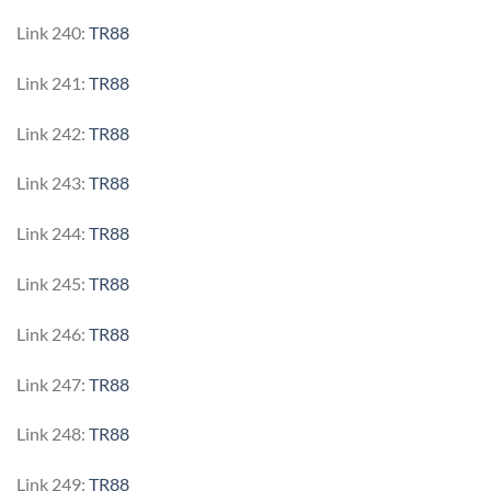
Link 240:
TR88
Link 241:
TR88
Link 242:
TR88
Link 243:
TR88
Link 244:
TR88
Link 245:
TR88
Link 246:
TR88
Link 247:
TR88
Link 248:
TR88
Link 249:
TR88