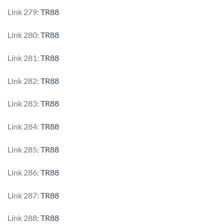
Link 279:
TR88
Link 280:
TR88
Link 281:
TR88
Link 282:
TR88
Link 283:
TR88
Link 284:
TR88
Link 285:
TR88
Link 286:
TR88
Link 287:
TR88
Link 288:
TR88