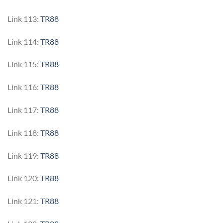
Link 113:
TR88
Link 114:
TR88
Link 115:
TR88
Link 116:
TR88
Link 117:
TR88
Link 118:
TR88
Link 119:
TR88
Link 120:
TR88
Link 121:
TR88