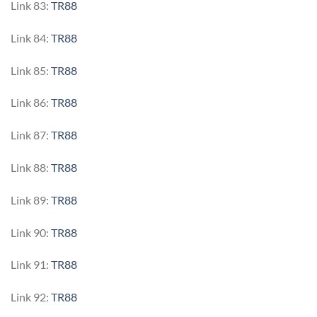
Link 83:
TR88
Link 84:
TR88
Link 85:
TR88
Link 86:
TR88
Link 87:
TR88
Link 88:
TR88
Link 89:
TR88
Link 90:
TR88
Link 91:
TR88
Link 92:
TR88