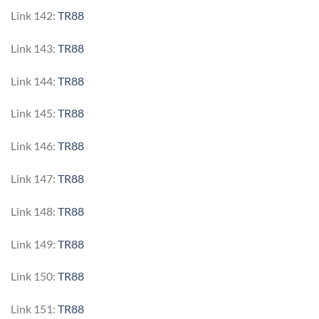
Link 142:
TR88
Link 143:
TR88
Link 144:
TR88
Link 145:
TR88
Link 146:
TR88
Link 147:
TR88
Link 148:
TR88
Link 149:
TR88
Link 150:
TR88
Link 151:
TR88