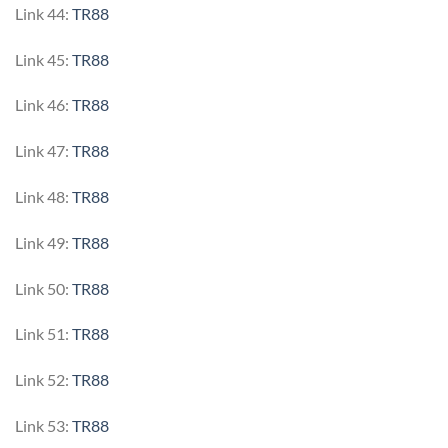
Link 44:
TR88
Link 45:
TR88
Link 46:
TR88
Link 47:
TR88
Link 48:
TR88
Link 49:
TR88
Link 50:
TR88
Link 51:
TR88
Link 52:
TR88
Link 53:
TR88