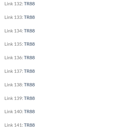
Link 132:
TR88
Link 133:
TR88
Link 134:
TR88
Link 135:
TR88
Link 136:
TR88
Link 137:
TR88
Link 138:
TR88
Link 139:
TR88
Link 140:
TR88
Link 141:
TR88