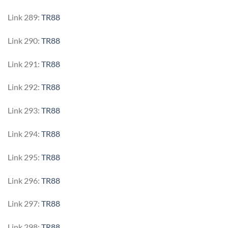
Link 289:
TR88
Link 290:
TR88
Link 291:
TR88
Link 292:
TR88
Link 293:
TR88
Link 294:
TR88
Link 295:
TR88
Link 296:
TR88
Link 297:
TR88
Link 298:
TR88