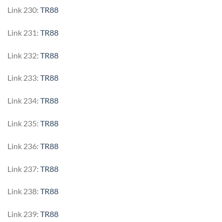
Link 230:
TR88
Link 231:
TR88
Link 232:
TR88
Link 233:
TR88
Link 234:
TR88
Link 235:
TR88
Link 236:
TR88
Link 237:
TR88
Link 238:
TR88
Link 239:
TR88