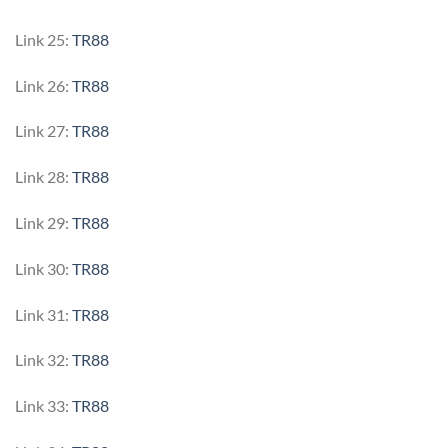
Link 25:
TR88
Link 26:
TR88
Link 27:
TR88
Link 28:
TR88
Link 29:
TR88
Link 30:
TR88
Link 31:
TR88
Link 32:
TR88
Link 33:
TR88