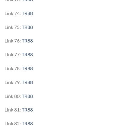
Link 74:
TR88
Link 75:
TR88
Link 76:
TR88
Link 77:
TR88
Link 78:
TR88
Link 79:
TR88
Link 80:
TR88
Link 81:
TR88
Link 82:
TR88