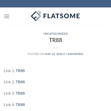
Skip
to
content
UNCATEGORIZED
TR88
POSTED ON
MAY 29, 2026
BY
ADMINPBN
Link 1:
TR88
Link 2:
TR88
Link 3:
TR88
Link 4:
TR88