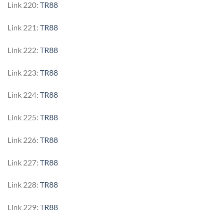
Link 220:
TR88
Link 221:
TR88
Link 222:
TR88
Link 223:
TR88
Link 224:
TR88
Link 225:
TR88
Link 226:
TR88
Link 227:
TR88
Link 228:
TR88
Link 229:
TR88