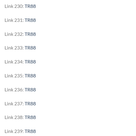
Link 230:
TR88
Link 231:
TR88
Link 232:
TR88
Link 233:
TR88
Link 234:
TR88
Link 235:
TR88
Link 236:
TR88
Link 237:
TR88
Link 238:
TR88
Link 239:
TR88