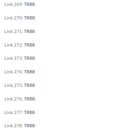
Link 269:
TR88
Link 270:
TR88
Link 271:
TR88
Link 272:
TR88
Link 273:
TR88
Link 274:
TR88
Link 275:
TR88
Link 276:
TR88
Link 277:
TR88
Link 278:
TR88