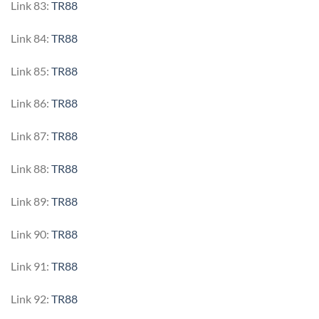
Link 83:
TR88
Link 84:
TR88
Link 85:
TR88
Link 86:
TR88
Link 87:
TR88
Link 88:
TR88
Link 89:
TR88
Link 90:
TR88
Link 91:
TR88
Link 92:
TR88