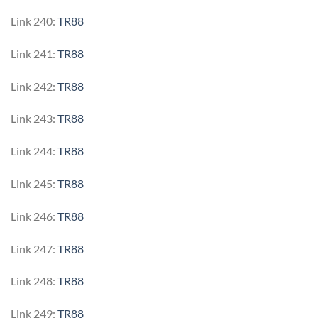
Link 240:
TR88
Link 241:
TR88
Link 242:
TR88
Link 243:
TR88
Link 244:
TR88
Link 245:
TR88
Link 246:
TR88
Link 247:
TR88
Link 248:
TR88
Link 249:
TR88