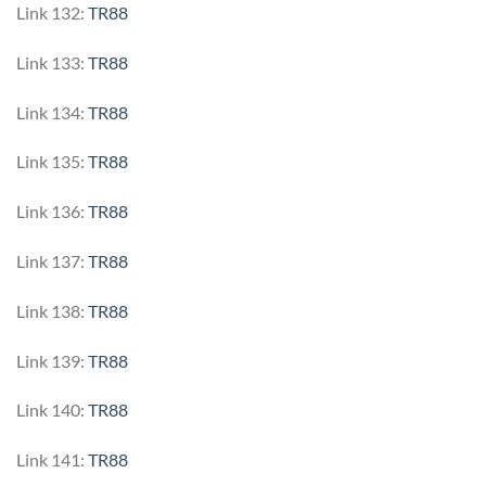
Link 132:
TR88
Link 133:
TR88
Link 134:
TR88
Link 135:
TR88
Link 136:
TR88
Link 137:
TR88
Link 138:
TR88
Link 139:
TR88
Link 140:
TR88
Link 141:
TR88