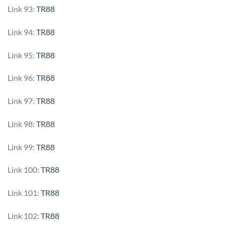
Link 93:
TR88
Link 94:
TR88
Link 95:
TR88
Link 96:
TR88
Link 97:
TR88
Link 98:
TR88
Link 99:
TR88
Link 100:
TR88
Link 101:
TR88
Link 102:
TR88