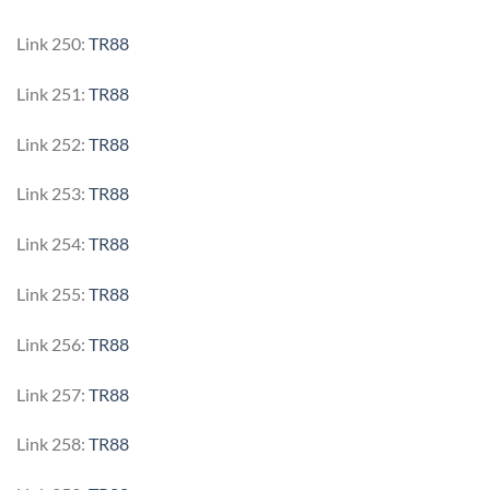
Link 250:
TR88
Link 251:
TR88
Link 252:
TR88
Link 253:
TR88
Link 254:
TR88
Link 255:
TR88
Link 256:
TR88
Link 257:
TR88
Link 258:
TR88