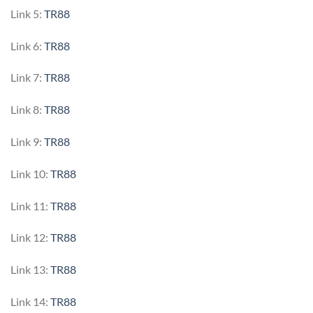
Link 5:
TR88
Link 6:
TR88
Link 7:
TR88
Link 8:
TR88
Link 9:
TR88
Link 10:
TR88
Link 11:
TR88
Link 12:
TR88
Link 13:
TR88
Link 14:
TR88