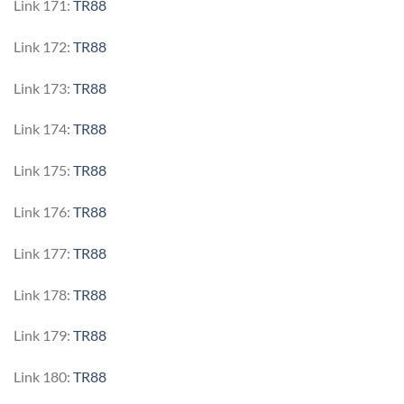
Link 171:
TR88
Link 172:
TR88
Link 173:
TR88
Link 174:
TR88
Link 175:
TR88
Link 176:
TR88
Link 177:
TR88
Link 178:
TR88
Link 179:
TR88
Link 180:
TR88