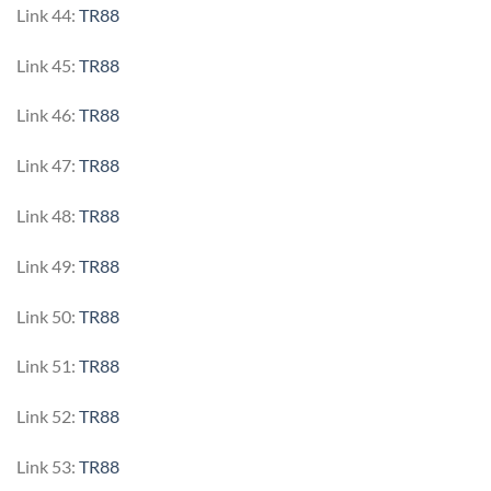
Link 44:
TR88
Link 45:
TR88
Link 46:
TR88
Link 47:
TR88
Link 48:
TR88
Link 49:
TR88
Link 50:
TR88
Link 51:
TR88
Link 52:
TR88
Link 53:
TR88