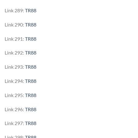
Link 289:
TR88
Link 290:
TR88
Link 291:
TR88
Link 292:
TR88
Link 293:
TR88
Link 294:
TR88
Link 295:
TR88
Link 296:
TR88
Link 297:
TR88
Link 298:
TR88