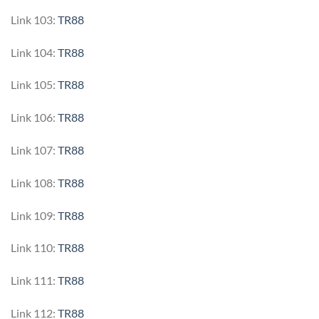
Link 103:
TR88
Link 104:
TR88
Link 105:
TR88
Link 106:
TR88
Link 107:
TR88
Link 108:
TR88
Link 109:
TR88
Link 110:
TR88
Link 111:
TR88
Link 112:
TR88